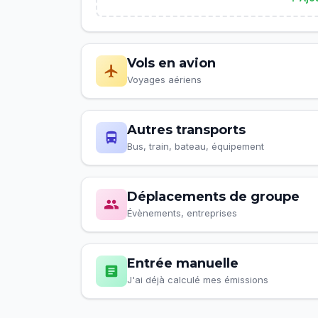
Vols en avion
Voyages aériens
Autres transports
Bus, train, bateau, équipement
Déplacements de groupe
Évènements, entreprises
Entrée manuelle
J'ai déjà calculé mes émissions