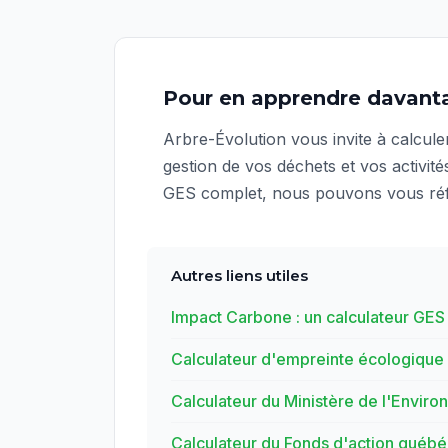
Pour en apprendre davant
Arbre-Évolution vous invite à calculer
gestion de vos déchets et vos activité
GES complet, nous pouvons vous référ
Autres liens utiles
Impact Carbone : un calculateur GE
Calculateur d'empreinte écologique 
Calculateur du Ministère de l'Envir
Calculateur du Fonds d'action québé