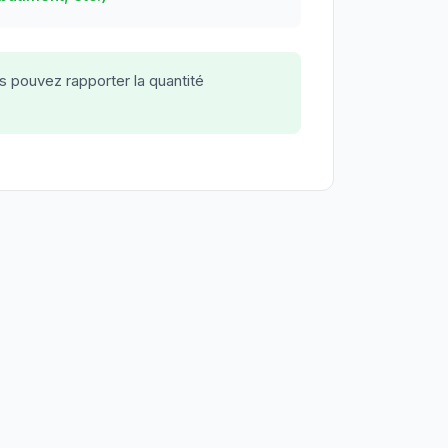
s pouvez rapporter la quantité