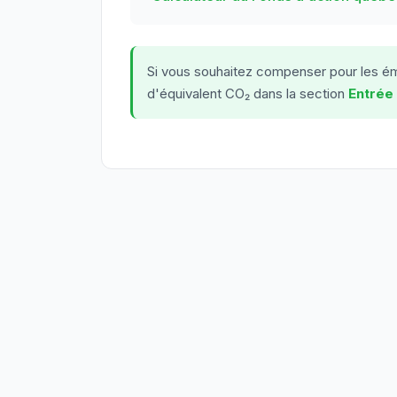
Si vous souhaitez compenser pour les émi
d'équivalent CO₂ dans la section
Entrée