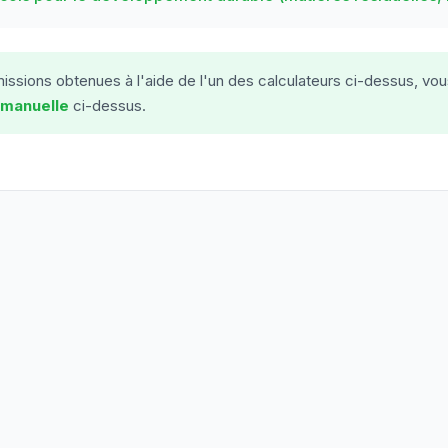
ssions obtenues à l'aide de l'un des calculateurs ci-dessus, vou
 manuelle
ci-dessus.