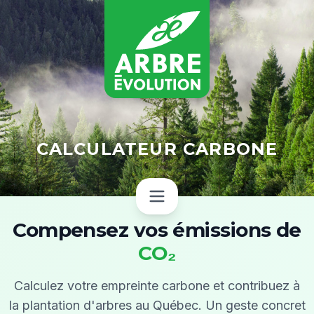
CALCULATEUR CARBONE
Compensez vos émissions de
CO₂
Calculez votre empreinte carbone et contribuez à
la plantation d'arbres au Québec. Un geste concret