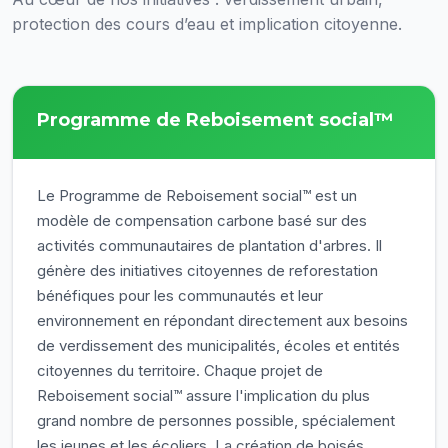
protection des cours d’eau et implication citoyenne.
Programme de Reboisement social™
Le Programme de Reboisement social™ est un
modèle de compensation carbone basé sur des
activités communautaires de plantation d'arbres. Il
génère des initiatives citoyennes de reforestation
bénéfiques pour les communautés et leur
environnement en répondant directement aux besoins
de verdissement des municipalités, écoles et entités
citoyennes du territoire. Chaque projet de
Reboisement social™ assure l'implication du plus
grand nombre de personnes possible, spécialement
les jeunes et les écoliers. La création de boisés