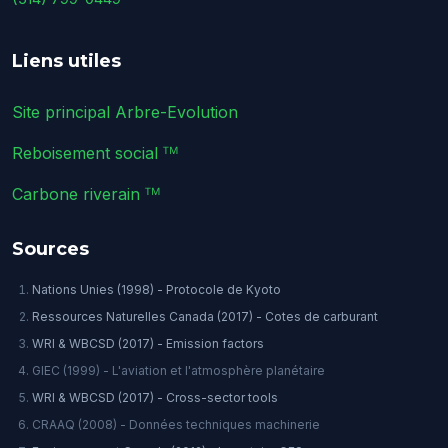
Liens utiles
Site principal Arbre-Evolution
Reboisement social ᵀᴹ
Carbone riverain ᵀᴹ
Sources
Nations Unies (1998) - Protocole de Kyoto
Ressources Naturelles Canada (2017) - Cotes de carburant
WRI & WBCSD (2017) - Emission factors
GIEC (1999) - L'aviation et l'atmosphère planétaire
WRI & WBCSD (2017) - Cross-sector tools
CRAAQ (2008) - Données techniques machinerie