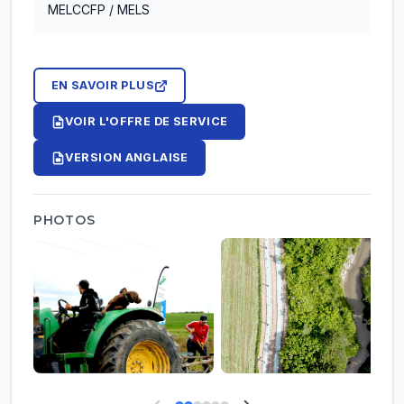
MELCCFP / MELS
EN SAVOIR PLUS
VOIR L'OFFRE DE SERVICE
VERSION ANGLAISE
PHOTOS