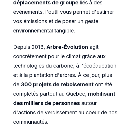
déplacements de groupe
liés à des
événements, l'outil vous permet d'estimer
vos émissions et de poser un geste
environnemental tangible.
Depuis 2013,
Arbre-Évolution
agit
concrètement pour le climat grâce aux
technologies du carbone, à l'écoéducation
et à la plantation d'arbres. À ce jour, plus
de
300 projets de reboisement
ont été
complétés partout au Québec,
mobilisant
des milliers de personnes
autour
d'actions de verdissement au coeur de nos
communautés.