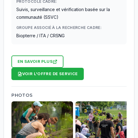
PROTOCOLE CADRE:
Suivis, surveillance et vérification basée sur la
communauté (SSVC)
GROUPE ASSOCIÉ À LA RECHERCHE CADRE:
Biopterre / ITA / CRSNG
EN SAVOIR PLUS
VOIR L'OFFRE DE SERVICE
PHOTOS