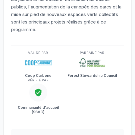
publics, l'augmentation de la canopée des parcs et la
mise sur pied de nouveaux espaces verts collectifs
sont les principaux projets réalisés grâce à ce
programme.
VALIDÉ PAR
PARRAINÉ PAR
Coop Carbone
Forest Stewardship Council
VÉRIFIÉ PAR
Communauté d'accueil
(SSVC)