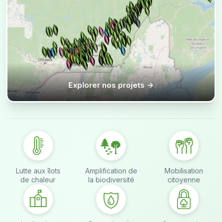
Explorer nos projets →
Lutte aux îlots
Amplification de
Mobilisation
de chaleur
la biodiversité
citoyenne