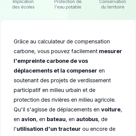
Implication
Protection de
Conservation
des écoles
l'eau potable
du territoire
Grâce au calculateur de compensation
carbone, vous pouvez facilement
mesurer
l'empreinte carbone de vos
déplacements et la compenser
en
soutenant des projets de verdissement
participatif en milieu urbain et de
protection des rivières en milieu agricole.
Qu'il s'agisse de déplacements en
voiture
,
en
avion
, en
bateau
, en
autobus
, de
l'
utilisation d'un tracteur
ou encore de