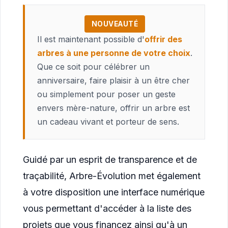
NOUVEAUTÉ
Il est maintenant possible d'
offrir des
arbres à une personne de votre choix
.
Que ce soit pour célébrer un
anniversaire, faire plaisir à un être cher
ou simplement pour poser un geste
envers mère-nature, offrir un arbre est
un cadeau vivant et porteur de sens.
Guidé par un esprit de transparence et de
traçabilité, Arbre-Évolution met également
à votre disposition une interface numérique
vous permettant d'accéder à la liste des
projets que vous financez ainsi qu'à un