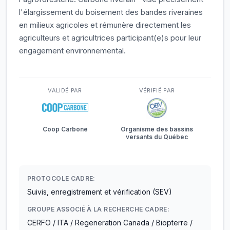
l'élargissement du boisement des bandes riveraines
en milieux agricoles et rémunère directement les
agriculteurs et agricultrices participant(e)s pour leur
engagement environnemental.
VALIDÉ PAR
VÉRIFIÉ PAR
Coop Carbone
Organisme des bassins
versants du Québec
PROTOCOLE CADRE:
Suivis, enregistrement et vérification (SEV)
GROUPE ASSOCIÉ À LA RECHERCHE CADRE:
CERFO / ITA / Regeneration Canada / Biopterre /