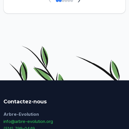
Contactez-nous
Arbre-Evolution
info@arbre-evolution.org
(514) 799-0449